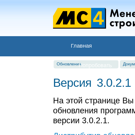
Главная
Обновления
Докум
Попробовать
Версия 3.0.2.1
На этой странице Вы
обновления програ
версии 3.0.2.1.